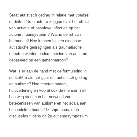
Staat autistisch gedrag in relatie met voedsel
of diëten? Is er iets te zeggen over het effect
van actieve of passieve infecties op het
auto-immuunsysteem? Wat is de rol van
hormonen? Hoe kunnen bij een diagnose
autistische gedragingen als traumatische
effecten worden onderscheiden van autisme
gebaseerd op een genenpatroon?
Wat is er aan de hand met de formulering in
de DSM-5 als het gaat om autistisch gedrag
en autisme? Hoe moeten ouders,
hulpverlening en vooral ook de mensen zelf
hun weg vinden in het oerwoud van
betekenissen van autisme en het scala aan
behandelmethoden? Dit zijn thema’s en
discussies tijdens dit 2e autismesymposium.