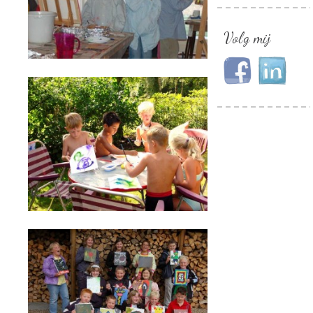
Volg mij