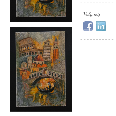
Volg mij