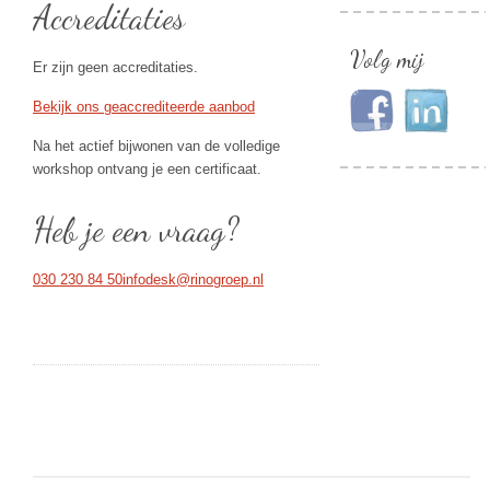
Accreditaties
Volg mij
Er zijn geen accreditaties.
Bekijk ons geaccrediteerde aanbod
Na het actief bijwonen van de volledige
workshop ontvang je een certificaat.
Heb je een vraag?
030 230 84 50
infodesk@rinogroep.nl