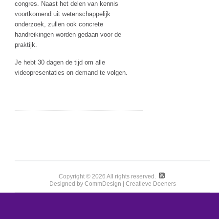
congres. Naast het delen van kennis
voortkomend uit wetenschappelijk
onderzoek, zullen ook concrete
handreikingen worden gedaan voor de
praktijk.
Je hebt 30 dagen de tijd om alle
videopresentaties on demand te volgen.
Copyright © 2026 All rights reserved.
Designed by CommDesign | Creatieve Doeners