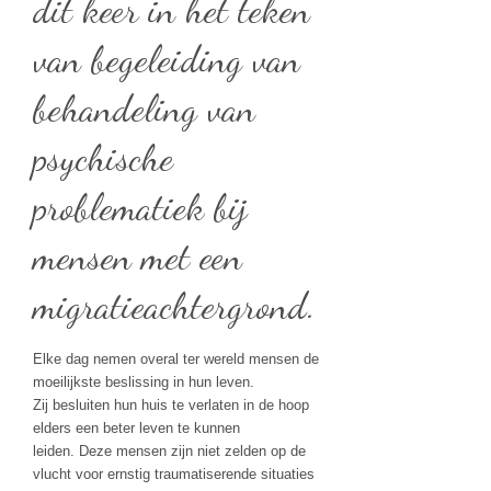
dit keer in het teken
van begeleiding van
behandeling van
psychische
problematiek bij
mensen met een
migratieachtergrond.
Elke dag nemen overal ter wereld mensen de
moeilijkste beslissing in hun leven.
Zij besluiten hun huis te verlaten in de hoop
elders een beter leven te kunnen
leiden. Deze mensen zijn niet zelden op de
vlucht voor ernstig traumatiserende situaties